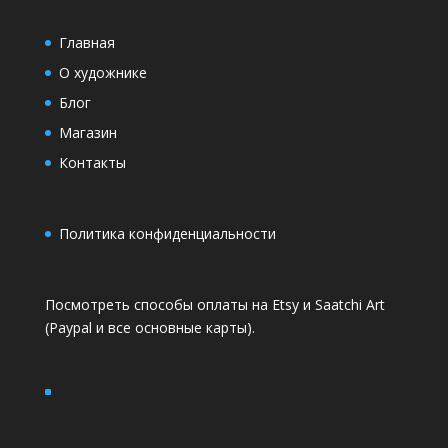
Главная
О художнике
Блог
Магазин
Контакты
Политика конфиденциальности
Посмотреть способы оплаты на
Etsy
и
Saatchi Art
(Paypal и все основные карты).