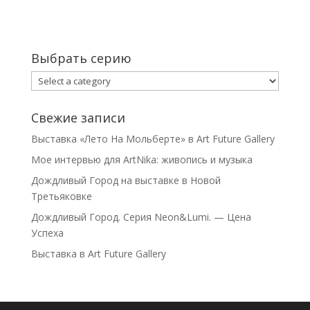
Выбрать серию
Свежие записи
Выставка «Лето На Мольберте» в Art Future Gallery
Мое интервью для ArtNika: живопись и музыка
Дождливый Город на выставке в Новой
Третьяковке
Дождливый Город. Серия Neon&Lumi. — Цена
Успеха
Выставка в Art Future Gallery