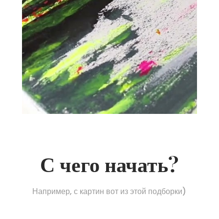
С чего начать?
Например, с картин вот из этой подборки)