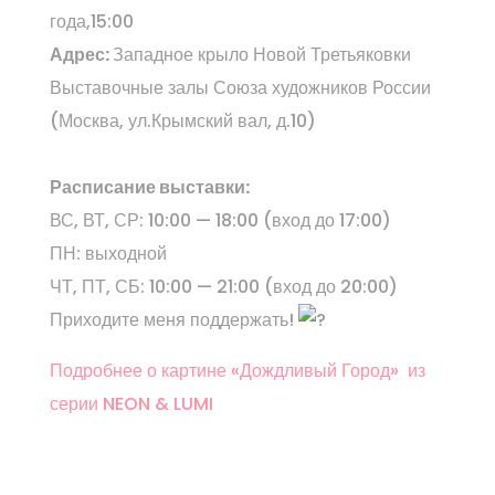
года,15:00
Адрес:
Западное крыло Новой Третьяковки
Выставочные залы Союза художников России
(Москва, ул.Крымский вал, д.10)
Расписание выставки:
ВС, ВТ, СР: 10:00 — 18:00 (вход до 17:00)
ПН: выходной
ЧТ, ПТ, СБ: 10:00 — 21:00 (вход до 20:00)
Приходите меня поддержать!
Подробнее о картине «Дождливый Город» из
серии NEON & LUMI