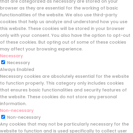
that are categorized as necessary are stored on your
browser as they are essential for the working of basic
functionalities of the website. We also use third-party
cookies that help us analyze and understand how you use
this website. These cookies will be stored in your browser
only with your consent. You also have the option to opt-out
of these cookies. But opting out of some of these cookies
may affect your browsing experience.
Necessary
Necessary
Always Enabled
Necessary cookies are absolutely essential for the website
to function properly. This category only includes cookies
that ensures basic functionalities and security features of
the website. These cookies do not store any personal
information.
Non-necessary
Non-necessary
Any cookies that may not be particularly necessary for the
website to function and is used specifically to collect user