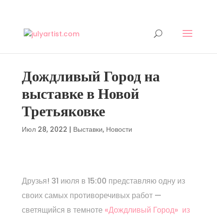
Дождливый Город на
выставке в Новой
Третьяковке
Июл 28, 2022
|
Выставки
,
Новости
Друзья! 31 июля в 15:00 представляю одну из
своих самых противоречивых работ —
светящийся в темноте
«Дождливый Город» из