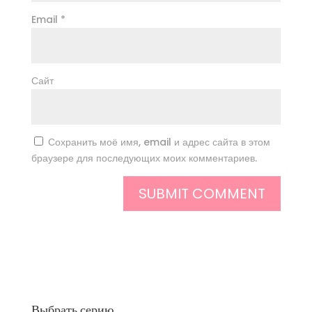
Email
*
Сайт
Сохранить моё имя, email и адрес сайта в этом
браузере для последующих моих комментариев.
Выбрать серию