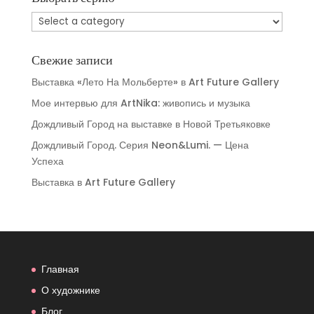
Свежие записи
Выставка «Лето На Мольберте» в Art Future Gallery
Мое интервью для ArtNika: живопись и музыка
Дождливый Город на выставке в Новой Третьяковке
Дождливый Город. Серия Neon&Lumi. — Цена
Успеха
Выставка в Art Future Gallery
Главная
О художнике
Блог