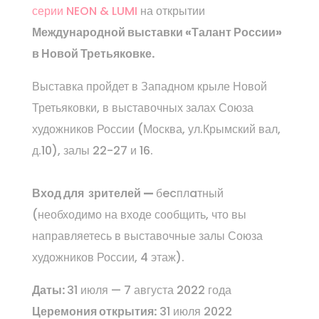
серии NEON & LUMI
на открытии
Международной выставки «Талант России»
в Новой Третьяковке.
Выставка пройдет в Западном крыле Новой
Третьяковки, в выставочных залах Союза
художников России (
Москва, ул.Крымский вал,
д.10
), залы 22-27 и 16.
Вход для зрителей —
бecплaтный
(необходимо на входе сообщить, что вы
направляетесь в выставочные залы Союза
художников России, 4 этаж).
Даты:
31 июля — 7 августа 2022 года
Церемония открытия:
31 июля 2022