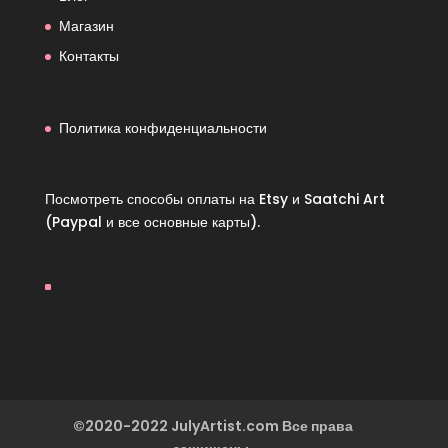
Магазин
Контакты
Политика конфиденциальности
Посмотреть способы оплаты на
Etsy
и
Saatchi Art
(Paypal и все основные карты).
©2020-2022 JulyArtist.com Все права