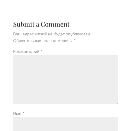
Submit a Comment
Ваш адрес email не будет опубликован.
Обязательные поля помечены
*
Комментарий
*
Имя
*