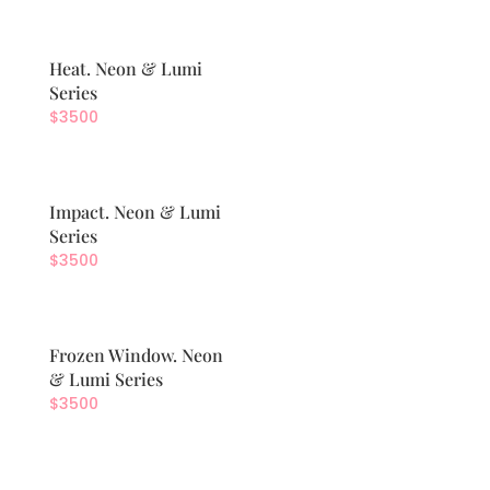
Heat. Neon & Lumi
Series
$
3500
Impact. Neon & Lumi
Series
$
3500
Frozen Window. Neon
& Lumi Series
$
3500